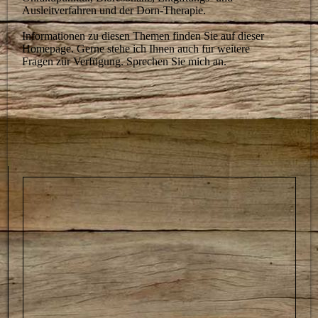
Ausleitverfahren und der Dorn-Therapie.
Informationen zu diesen Themen finden Sie auf dieser
Homepage. Gerne stehe ich Ihnen auch für weitere
Fragen zur Verfügung. Sprechen Sie mich an.